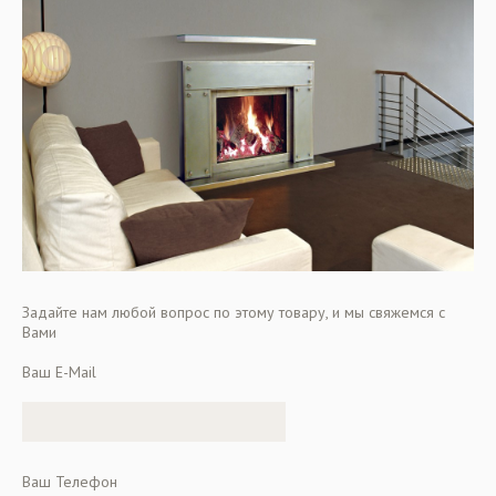
Задайте нам любой вопрос по этому товару, и мы свяжемся с
Вами
Ваш E-Mail
Ваш Телефон