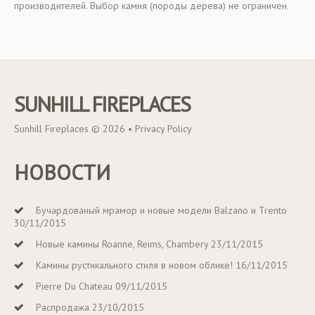
производителей. Выбор камня (породы дерева) не ограничен.
SUNHILL FIREPLACES
Sunhill Fireplaces © 2026 •
Privacy Policy
НОВОСТИ
Бучардованый мрамор и новые модели Balzano и Trento
30/11/2015
Новые камины Roanne, Reims, Chambery
23/11/2015
Камины рустикального стиля в новом облике!
16/11/2015
Pierre Du Chateau
09/11/2015
Распродажа
23/10/2015