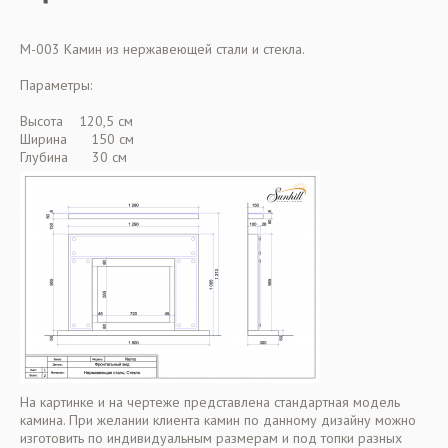
M-003 Камин из нержавеющей стали и стекла.
Параметры:
Высота 120,5 см
Ширина 150 см
Глубина 30 см
На картинке и на чертеже представлена стандартная модель
камина. При желании клиента камин по данному дизайну можно
изготовить по индивидуальным размерам и под топки разных