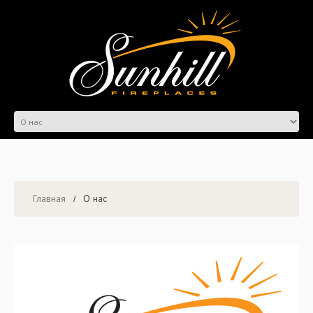
Главная
О нас