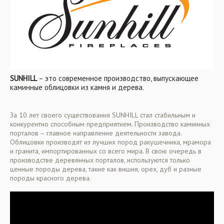
SUNHILL
– это современное производство, выпускающее
каминные облицовки из камня и дерева.
За 10 лет своего существования SUNHILL стал стабильным и
конкурентно способным предприятием. Производство каминных
порталов – главное направление деятельности завода.
Облицовки производят из лучших пород ракушечника, мрамора
и гранита, импортированных со всего мира. В свою очередь в
производстве деревянных порталов, используются только
ценные породы дерева, такие как вишня, орех, дуб и разные
породы красного дерева.