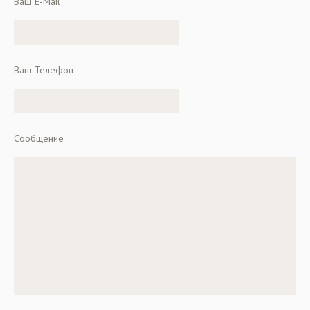
Ваш E-Mail
Ваш Телефон
Сообщение