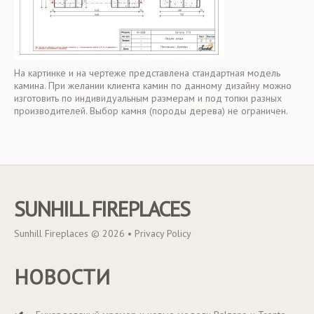
На картинке и на чертеже представлена стандартная модель
камина. При желании клиента камин по данному дизайну можно
изготовить по индивидуальным размерам и под топки разных
производителей. Выбор камня (породы дерева) не ограничен.
SUNHILL FIREPLACES
Sunhill Fireplaces © 2026 •
Privacy Policy
НОВОСТИ