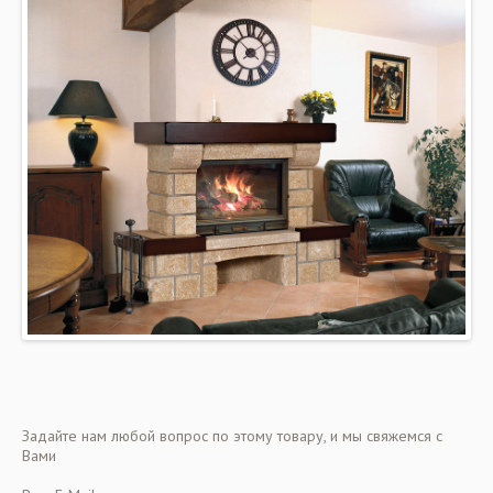
Задайте нам любой вопрос по этому товару, и мы свяжемся с
Вами