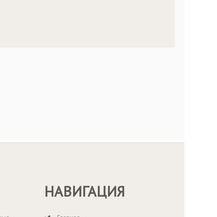
НАВИГАЦИЯ