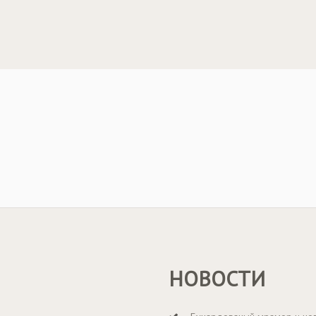
НОВОСТИ