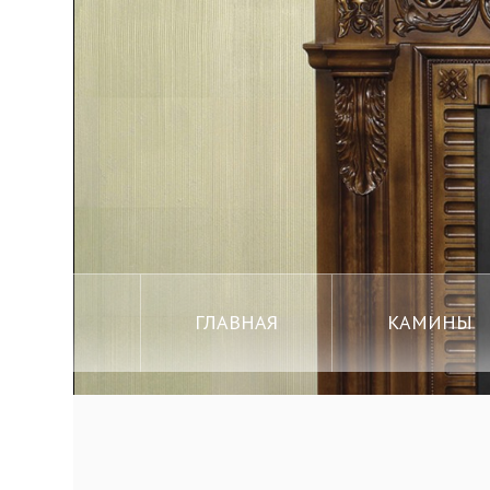
ГЛАВНАЯ
КАМИНЫ