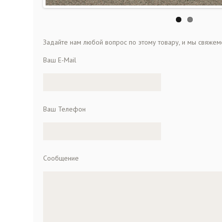
Задайте нам любой вопрос по этому товару, и мы свяжем
Ваш E-Mail
Ваш Телефон
Сообщение