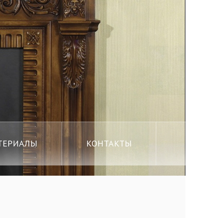
ТЕРИАЛЫ
КОНТАКТЫ